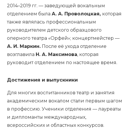
2014–2019 гг. — заведующей вокальным
отделением была
А. А. Проволоцкая,
которая
также являлась профессиональным
руководителем детского образцового
оперного театра «Орфей»; концертмейстер —
А. И. Маркин.
После её ухода отделение
возглавила
Н. А. Максимова
, которая
руководит отделением по настоящее время.
Достижения и выпускники
Для многих воспитанников театр и занятия
академическим вокалом стали первым шагом
в профессию. Ученики отделения — лауреаты
и дипломанты международных,
всероссийских и областных конкурсов.