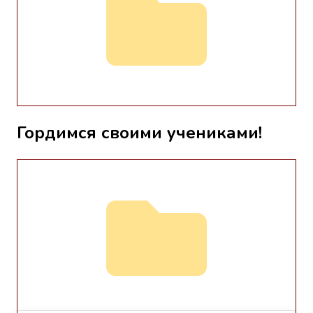
Гордимся своими учениками!