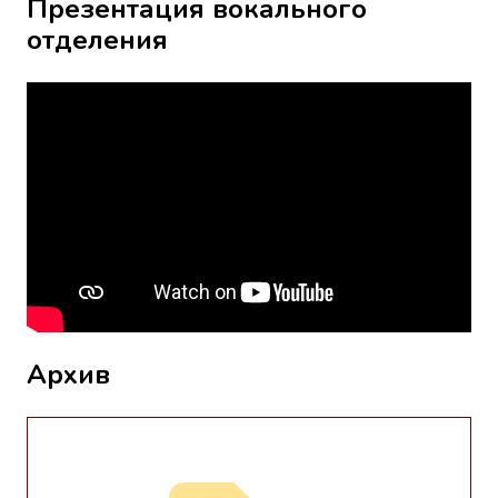
Презентация вокального
отделения
Архив