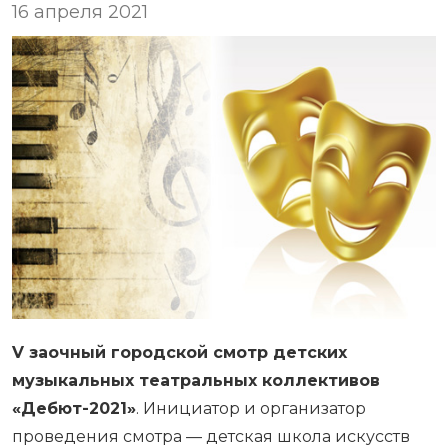
16 апреля 2021
V заочный городской смотр детских
музыкальных театральных коллективов
«Дебют-2021»
. Инициатор и организатор
проведения смотра — детская школа искусств