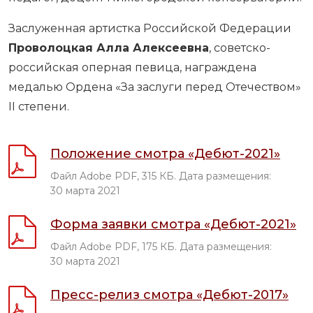
Заслуженная артистка Российской Федерации
Проволоцкая Алла Алексеевна
, советско-
российская оперная певица, награждена
медалью Ордена «За заслуги перед Отечеством»
II степени.
Положение смотра «Дебют-2021»
Файл Adobe PDF, 315 КБ. Дата размещения:
30 марта 2021
Форма заявки смотра «Дебют-2021»
Файл Adobe PDF, 175 КБ. Дата размещения:
30 марта 2021
Пресс-релиз смотра «Дебют-2017»