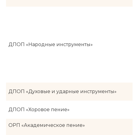
ДПОП «Народные инструменты»
ДПОП «Духовые и ударные инструменты»
ДПОП «Хоровое пение»
ОРП «Академическое пение»