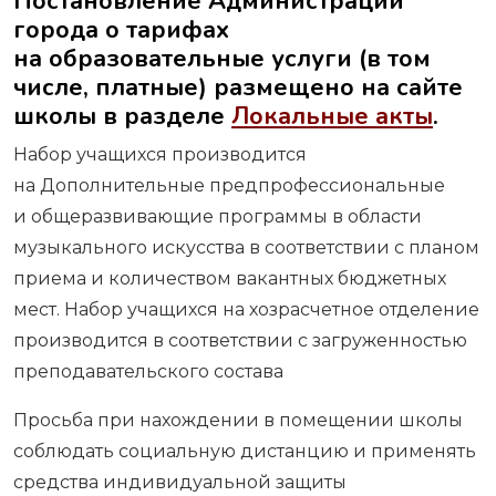
Постановление Администрации
города о тарифах
на образовательные услуги (в том
числе, платные) размещено на сайте
школы в разделе
Локальные акты
.
Набор учащихся производится
на Дополнительные предпрофессиональные
и общеразвивающие программы в области
музыкального искусства в соответствии с планом
приема и количеством вакантных бюджетных
мест. Набор учащихся на хозрасчетное отделение
производится в соответствии с загруженностью
преподавательского состава
Просьба при нахождении в помещении школы
соблюдать социальную дистанцию и применять
средства индивидуальной защиты