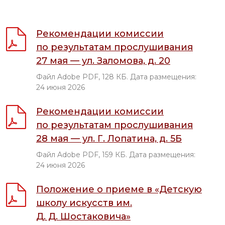
Рекомендации комиссии
по результатам прослушивания
27 мая — ул. Заломова, д. 20
Файл Adobe PDF, 128 КБ. Дата размещения:
24 июня 2026
Рекомендации комиссии
по результатам прослушивания
28 мая — ул. Г. Лопатина, д. 5Б
Файл Adobe PDF, 159 КБ. Дата размещения:
24 июня 2026
Положение о приеме в «Детскую
школу искусств им.
Д. Д. Шостаковича»