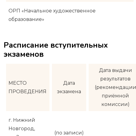
ОРП «Начальное художественное
образование»
Расписание вступительных
экзаменов
Дата выдачи
результатов
МЕСТО
Дата
(рекомендаци
ПРОВЕДЕНИЯ
экзамена
приёмной
комиссии)
г. Нижний
Новгород,
(по записи)