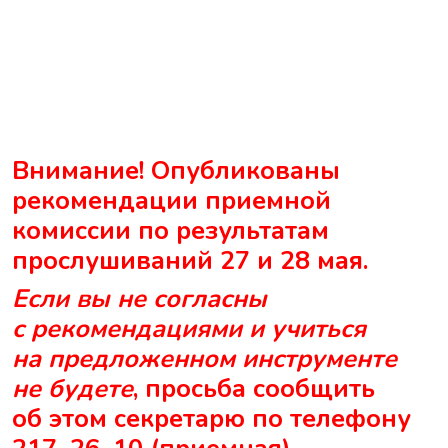
Внимание! Опубликованы
рекомендации приемной
комиссии по результатам
прослушиваний 27 и 28 мая.
Если вы не согласны
с рекомендациями и
учиться
на предложенном инструменте
не будете
, просьба сообщить
об этом секретарю по телефону