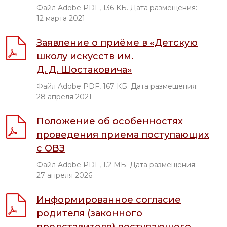
Файл Adobe PDF, 136 КБ. Дата размещения:
12 марта 2021
Заявление о приёме в «Детскую
школу искусств им.
Д. Д. Шостаковича»
Файл Adobe PDF, 167 КБ. Дата размещения:
28 апреля 2021
Положение об особенностях
проведения приема поступающих
с ОВЗ
Файл Adobe PDF, 1.2 МБ. Дата размещения:
27 апреля 2026
Информированное согласие
родителя (законного