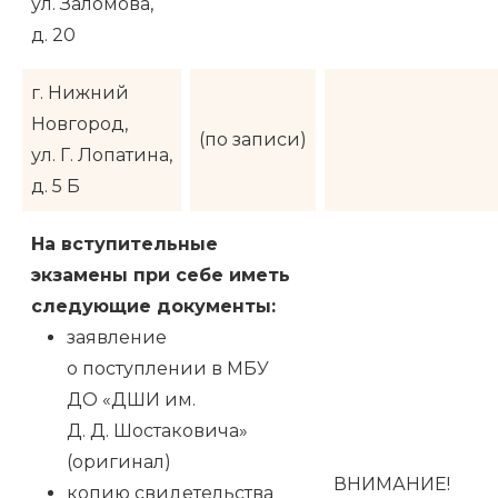
ул. Заломова,
д. 20
г. Нижний
Новгород,
(по записи)
ул. Г. Лопатина,
д. 5 Б
На вступительные
экзамены при себе иметь
следующие документы:
заявление
о поступлении в МБУ
ДО «ДШИ им.
Д. Д. Шостаковича»
(оригинал)
ВНИМАНИЕ!
копию свидетельства