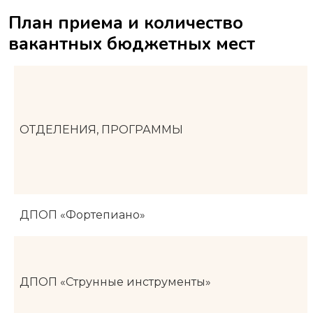
План приема и количество
вакантных бюджетных мест
ОТДЕЛЕНИЯ, ПРОГРАММЫ
ДПОП «Фортепиано»
ДПОП «Струнные инструменты»