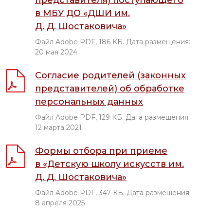
представителя) поступающего
в МБУ ДО «ДШИ им.
Д. Д. Шостаковича»
Файл Adobe PDF, 186 КБ. Дата размещения:
20 мая 2024
Согласие родителей (законных
представителей) об обработке
персональных данных
Файл Adobe PDF, 129 КБ. Дата размещения:
12 марта 2021
Формы отбора при приеме
в «Детскую школу искусств им.
Д. Д. Шостаковича»
Файл Adobe PDF, 347 КБ. Дата размещения:
8 апреля 2025