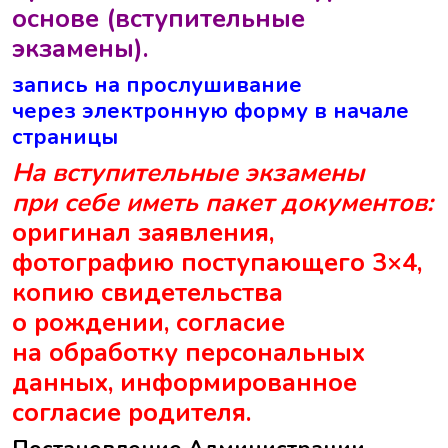
основе (вступительные
экзамены).
запись на прослушивание
через электронную форму в начале
страницы
На вступительные экзамены
при себе иметь пакет документов:
оригинал заявления,
фотографию поступающего 3×4,
копию свидетельства
о рождении, согласие
на обработку персональных
данных, информированное
согласие родителя.