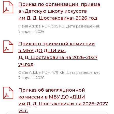
Приказ по организации приема
в «Детскую школу искусств
им.Д. Д. Шостаковича» 2026 год
Файл Adobe PDF, 305 КБ. Дата размещения:
7 апреля 2026
Приказ о приемной комиссии
в МБУ ДО ДШИ им.
Д. Д. Шостаковича на 2026–2027
уч.год
Файл Adobe PDF, 479 КБ. Дата размещения:
7 апреля 2026
Приказ об апелляционной
комиссии в МБУ ДО «ДШИ
им.Д. Д. Шостаковича» на 2026–2027
уч.г.