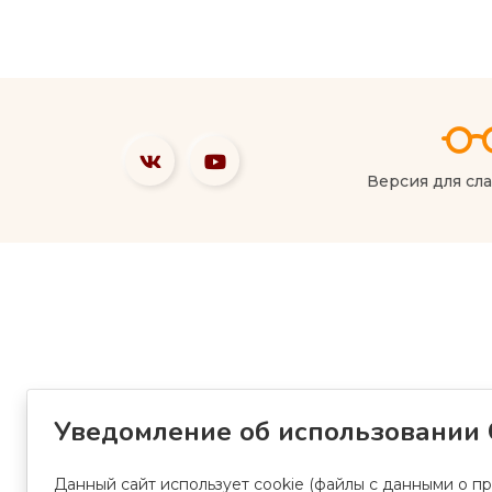
Версия для сл
Уведомление об использовании 
Данный сайт использует cookie (файлы с данными о п