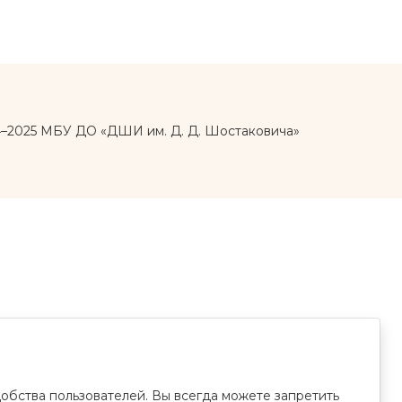
4–2025 МБУ ДО «ДШИ им. Д. Д. Шостаковича»
обства пользователей. Вы всегда можете запретить