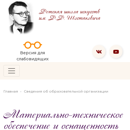
Детская школа искусств
им. Д.Д. Шостаковича
Версия для
слабовидящих
Главная
Сведения об образовательной организации
Материально-техническое
обеспечение и оснащенность